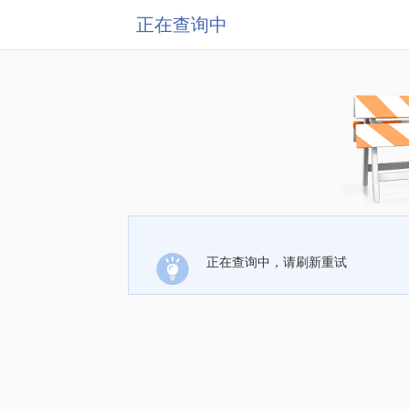
正在查询中
正在查询中，请刷新重试